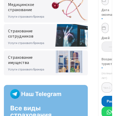
Медицинское
страхование
Услуги страхового брокера
Страхование
сотрудников
Услуги страхового брокера
Страхование
имущества
Услуги страхового брокера