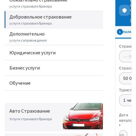
услуги страхового брокера
Добровольное cтрахование
услуги страхового брокера
Дополнительно
услуги сопровождения
Юридические услуги
Бизнес услуги
Обучение
Авто Страхование
Услуги страхового брокера